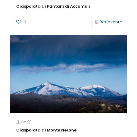
Ciaspolata ai Pantani di Accumuli
0
Read more
on
Ciaspolata al Monte Nerone