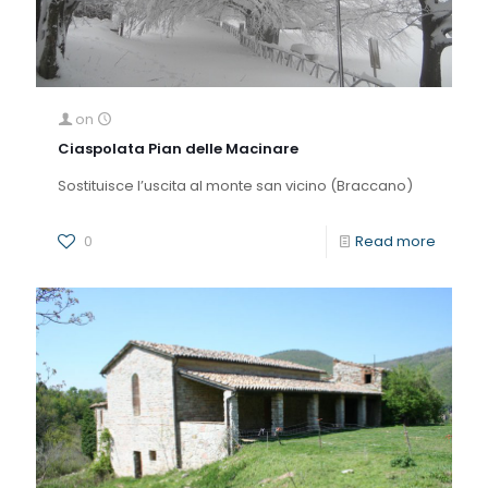
on
Ciaspolata Pian delle Macinare
Sostituisce l’uscita al monte san vicino (Braccano)
0
Read more