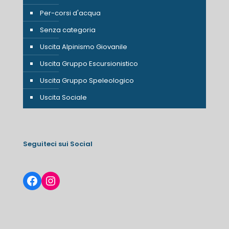
Per-corsi d'acqua
Senza categoria
Uscita Alpinismo Giovanile
Uscita Gruppo Escursionistico
Uscita Gruppo Speleologico
Uscita Sociale
Seguiteci sui Social
Facebook
Instagram