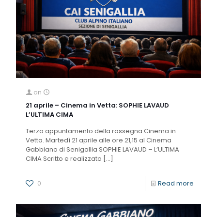
on
21 aprile – Cinema in Vetta: SOPHIE LAVAUD
L’ULTIMA CIMA
Terzo appuntamento della rassegna Cinema in
Vetta. Martedì 21 aprile alle ore 21,15 al Cinema
Gabbiano di Senigallia SOPHIE LAVAUD – L’ULTIMA
CIMA Scritto e realizzato
[…]
0
Read more