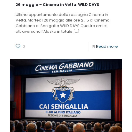
26 maggio – Cinema in Vetta: WILD DAYS
Ultimo appuntamento della rassegna Cinema in
Vetta. Martedì 26 maggio alle ore 21,15 al Cinema
Gabbiano di Senigallia WILD DAYS Quattro amici
attraversano l’Alaska in totale
[…]
0
Read more