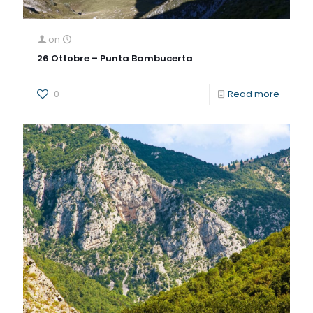
on
26 Ottobre – Punta Bambucerta
0
Read more