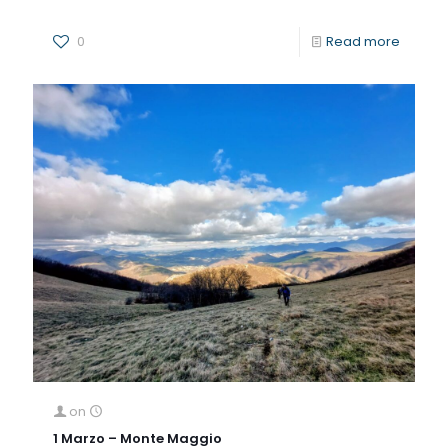
0
Read more
on
1 Marzo – Monte Maggio