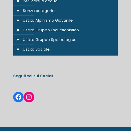
Per-corsi d'acqua
Senza categoria
Uscita Alpinismo Giovanile
Uscita Gruppo Escursionistico
Uscita Gruppo Speleologico
Uscita Sociale
Seguiteci sui Social
Facebook
Instagram