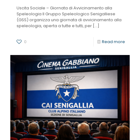
Uscita Sociale – Giornata di Avvicinamento alla
Speleologia Il Gruppo Speleologico Senigalliese
(GSS) organizza una giornata di avvicinamento alla
speleologia, aperta a tutte e tutti, per
[…]
0
Read more