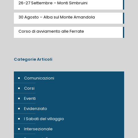
26-27 Settembre – Monti Simbruini
30 Agosto – Alba sul Monte Amandola
Corso di avviamento alle Ferrate
Categorie Articoli
Comunicazioni
Corsi
Eventi
Evidenziato
I Sabati del villaggio
Intersezionale