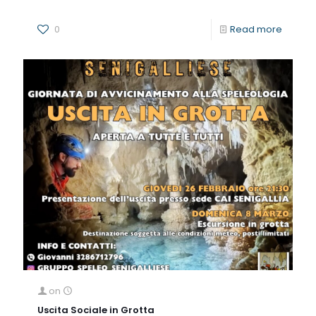
0
Read more
on
Uscita Sociale in Grotta