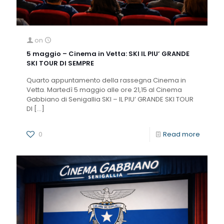
on
5 maggio – Cinema in Vetta: SKI IL PIU’ GRANDE
SKI TOUR DI SEMPRE
Quarto appuntamento della rassegna Cinema in
Vetta. Martedì 5 maggio alle ore 21,15 al Cinema
Gabbiano di Senigallia SKI – IL PIU’ GRANDE SKI TOUR
DI
[…]
0
Read more