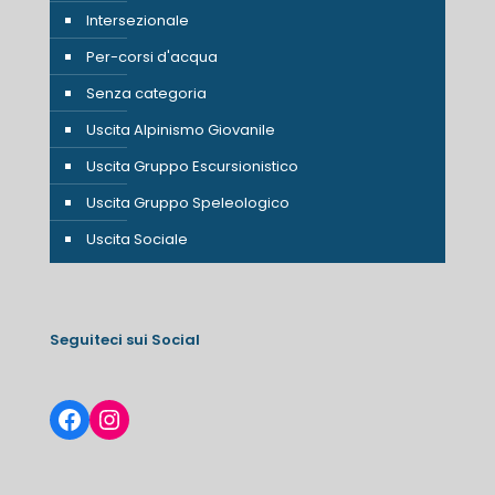
Intersezionale
Per-corsi d'acqua
Senza categoria
Uscita Alpinismo Giovanile
Uscita Gruppo Escursionistico
Uscita Gruppo Speleologico
Uscita Sociale
Seguiteci sui Social
Facebook
Instagram