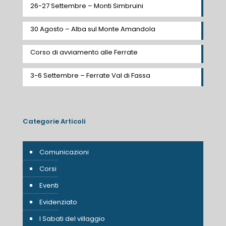
26-27 Settembre – Monti Simbruini
30 Agosto – Alba sul Monte Amandola
Corso di avviamento alle Ferrate
3-6 Settembre – Ferrate Val di Fassa
Categorie Articoli
Comunicazioni
Corsi
Eventi
Evidenziato
I Sabati del villaggio