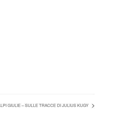
LPI GIULIE – SULLE TRACCE DI JULIUS KUGY