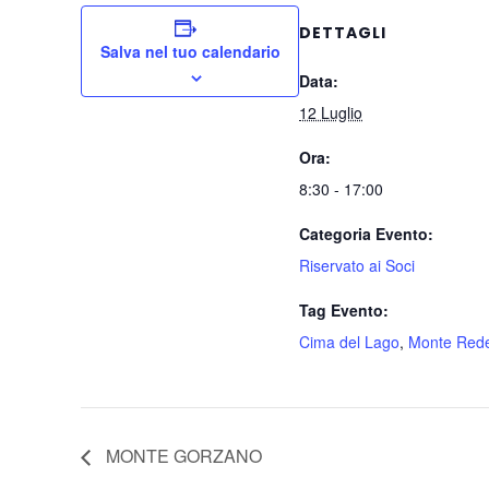
DETTAGLI
Salva nel tuo calendario
Data:
12 Luglio
Ora:
8:30 - 17:00
Categoria Evento:
Riservato ai Soci
Tag Evento:
Cima del Lago
,
Monte Red
MONTE GORZANO