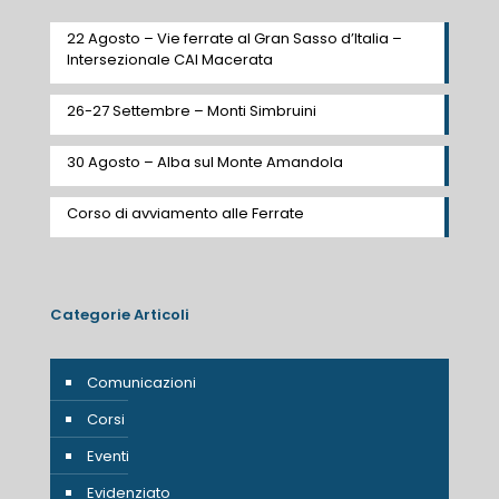
22 Agosto – Vie ferrate al Gran Sasso d’Italia –
Intersezionale CAI Macerata
26-27 Settembre – Monti Simbruini
30 Agosto – Alba sul Monte Amandola
Corso di avviamento alle Ferrate
Categorie Articoli
Comunicazioni
Corsi
Eventi
Evidenziato