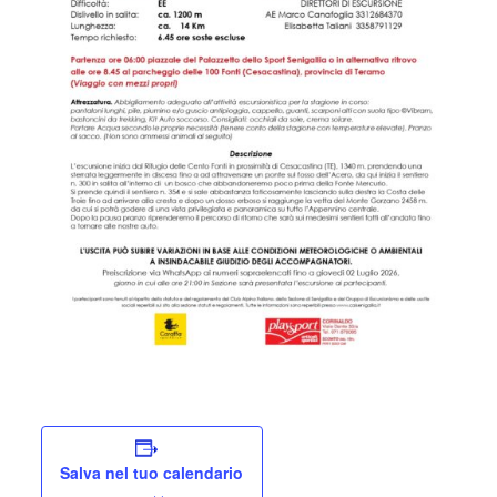
Salva nel tuo calendario