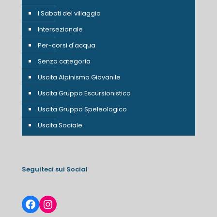
I Sabati del villaggio
Intersezionale
Per-corsi d'acqua
Senza categoria
Uscita Alpinismo Giovanile
Uscita Gruppo Escursionistico
Uscita Gruppo Speleologico
Uscita Sociale
Seguiteci sui Social
Facebook
Instagram