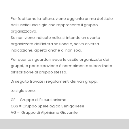
Per facilitarne la lettura, viene aggiunta prima del titolo
dell’uscita una sigla che rappresenta il gruppo
organizzativo.
Se non viene indicato nulla, si intende un evento
organizzato dall’intera sezione e, salvo diversa
indicazione, aperto anche ai non soci.
Per quanto riguarda invece le uscite organizzate dai
gruppi, la partecipazione è normalmente subordinata
all’iscrizione al gruppo stesso.
Di seguito trovate i regolamenti dei vari gruppi.
Le sigle sono:
GE = Gruppo di Escursionismo
GSS = Gruppo Spelelogico Senigalliese
AG = Gruppo di Alpinismo Giovanile