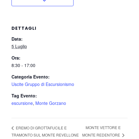
DETTAGLI
Data:
5 Luglio
Ora:
8:30 - 17:00
Categoria Evento:
Uscite Gruppo di Escursionismo
Tag Evento:
escursione
,
Monte Gorzano
MONTE VETTORE E
EREMO DI GROTTAFUCILE E
MONTE REDENTORE
TRAMONTO SUL MONTE REVELLONE