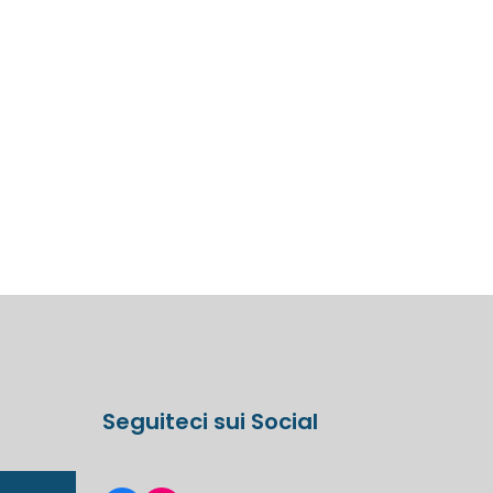
Seguiteci sui Social