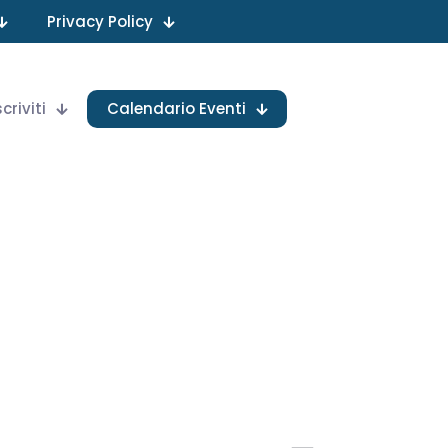
Privacy Policy
scriviti
Calendario Eventi