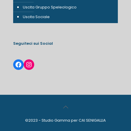
Uscita Gruppo Speleologico
Uscita Sociale
Seguiteci sui Social
Facebook
Instagram
©2023 - Studio Gamma per CAI SENIGALLIA