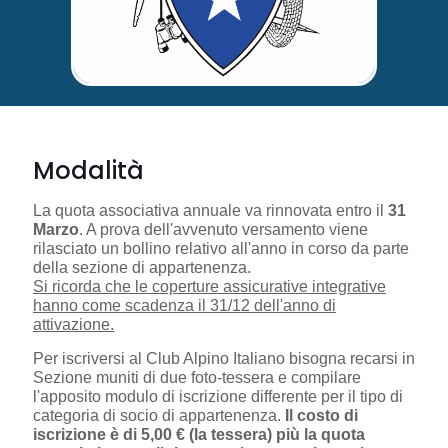
Modalità
La quota associativa annuale va rinnovata entro il
31
Marzo
. A prova dell'avvenuto versamento viene
rilasciato un bollino relativo all'anno in corso da parte
della sezione di appartenenza.
Si ricorda che le coperture assicurative integrative
hanno come scadenza il 31/12 dell'anno di
attivazione.
Per iscriversi al Club Alpino Italiano bisogna recarsi in
Sezione muniti di due foto-tessera e compilare
l'apposito modulo di iscrizione differente per il tipo di
categoria di socio di appartenenza.
Il costo di
iscrizione è di 5,00 € (la tessera) più la quota