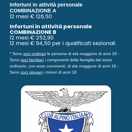
Infortuni in attività personale
COMBINAZIONE A
12
mesi
€ 126,50
Infortuni in attività personale
COMBINAZIONE B
12 mesi € 252,90
12 mesi € 94,50 per i qualificati sezionali
* Sono
soci ordinari
le persone di età maggiore di anni 18 -
Sono
soci familiari
i componenti della famiglia del socio
ordinario, con esso conviventi, di età maggiore di anni 18 -
Sono
soci giovani
i minori di anni 18