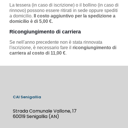
La tessera (in caso di iscrizione) o il bollino (in caso di
rinnovo) possono essere ritirati in sede oppure spediti
a domicilio.
Il costo aggiuntivo per la spedizione a
domicilio è di 5,00 €.
Ricongiungimento di carriera
Se nell'anno precedente non è stata rinnovata
l'iscrizione, è necessario fare il
ricongiungimento di
carriera al costo di 11,00 €
.
CAI Senigallia
Strada Comunale Vallone, 17
60019 Senigallia (AN)