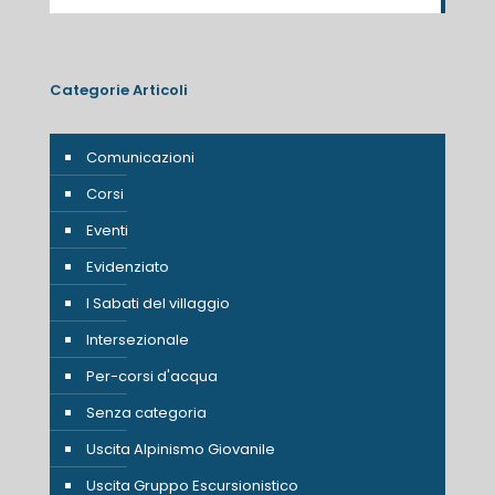
Categorie Articoli
Comunicazioni
Corsi
Eventi
Evidenziato
I Sabati del villaggio
Intersezionale
Per-corsi d'acqua
Senza categoria
Uscita Alpinismo Giovanile
Uscita Gruppo Escursionistico