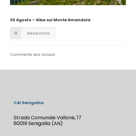
30 Agosto – Alba sul Monte Amandola
Read more
Comments are closed.
CAI Senigallia
Strada Comunale Vallone, 17
60019 Senigallia (AN)