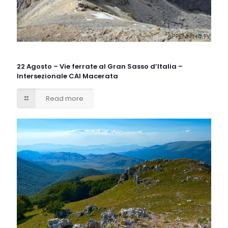
22 Agosto – Vie ferrate al Gran Sasso d’Italia –
Intersezionale CAI Macerata
Read more