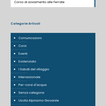
Corso di avviamento alle Ferrate
Categorie Articoli
Comunicazioni
Corsi
Eventi
Evidenziato
I Sabati del villaggio
Intersezionale
Per-corsi d'acqua
Senza categoria
Uscita Alpinismo Giovanile