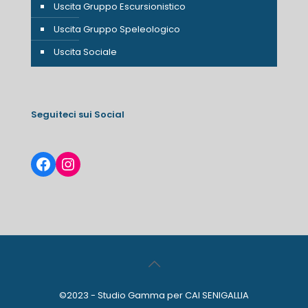
Uscita Gruppo Escursionistico
Uscita Gruppo Speleologico
Uscita Sociale
Seguiteci sui Social
Facebook
Instagram
©2023 - Studio Gamma per CAI SENIGALLIA