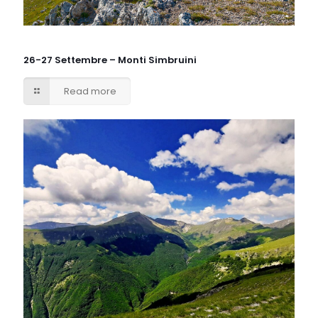
26-27 Settembre – Monti Simbruini
Read more