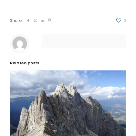
Share
0
Related posts