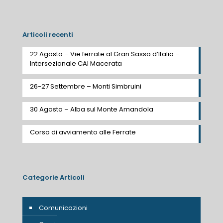
Articoli recenti
22 Agosto – Vie ferrate al Gran Sasso d’Italia –
Intersezionale CAI Macerata
26-27 Settembre – Monti Simbruini
30 Agosto – Alba sul Monte Amandola
Corso di avviamento alle Ferrate
Categorie Articoli
Comunicazioni