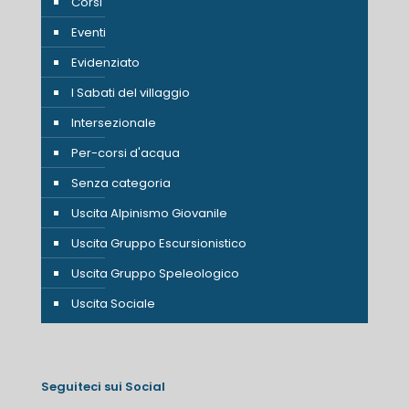
Corsi
Eventi
Evidenziato
I Sabati del villaggio
Intersezionale
Per-corsi d'acqua
Senza categoria
Uscita Alpinismo Giovanile
Uscita Gruppo Escursionistico
Uscita Gruppo Speleologico
Uscita Sociale
Seguiteci sui Social