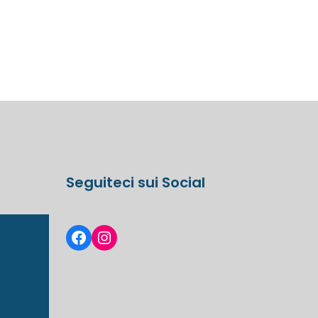
Seguiteci sui Social
Facebook
Instagram