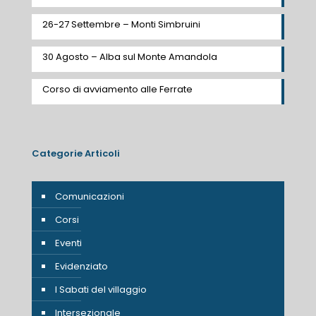
26-27 Settembre – Monti Simbruini
30 Agosto – Alba sul Monte Amandola
Corso di avviamento alle Ferrate
Categorie Articoli
Comunicazioni
Corsi
Eventi
Evidenziato
I Sabati del villaggio
Intersezionale