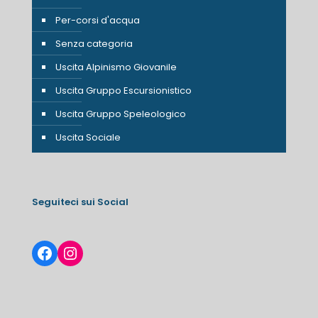
Per-corsi d'acqua
Senza categoria
Uscita Alpinismo Giovanile
Uscita Gruppo Escursionistico
Uscita Gruppo Speleologico
Uscita Sociale
Seguiteci sui Social
Facebook
Instagram