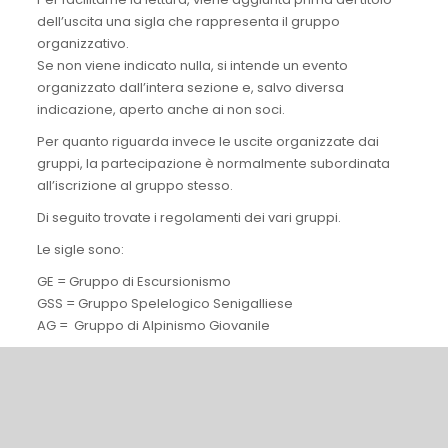
dell’uscita una sigla che rappresenta il gruppo
organizzativo.
Se non viene indicato nulla, si intende un evento
organizzato dall’intera sezione e, salvo diversa
indicazione, aperto anche ai non soci.
Per quanto riguarda invece le uscite organizzate dai
gruppi, la partecipazione è normalmente subordinata
all’iscrizione al gruppo stesso.
Di seguito trovate i regolamenti dei vari gruppi.
Le sigle sono:
GE = Gruppo di Escursionismo
GSS = Gruppo Spelelogico Senigalliese
AG = Gruppo di Alpinismo Giovanile