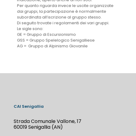
Per quanto riguarda invece le uscite organizzate
dai gruppi, la partecipazione è normalmente
subordinata all’iscrizione al gruppo stesso.
Di seguito trovate i regolamenti dei vari gruppi.
Le sigle sono:
GE = Gruppo di Escursionismo
GSS = Gruppo Spelelogico Senigalliese
AG = Gruppo di Alpinismo Giovanile
CAI Senigallia
Strada Comunale Vallone, 17
60019 Senigallia (AN)