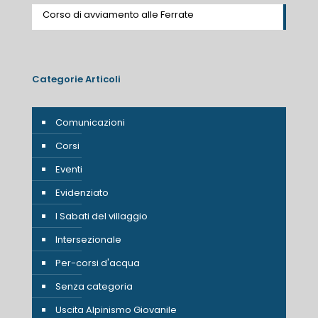
Corso di avviamento alle Ferrate
Categorie Articoli
Comunicazioni
Corsi
Eventi
Evidenziato
I Sabati del villaggio
Intersezionale
Per-corsi d'acqua
Senza categoria
Uscita Alpinismo Giovanile