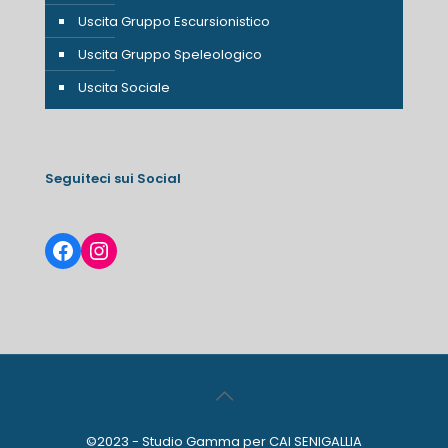
Uscita Gruppo Escursionistico
Uscita Gruppo Speleologico
Uscita Sociale
Seguiteci sui Social
Facebook
Instagram
©2023 - Studio Gamma per CAI SENIGALLIA