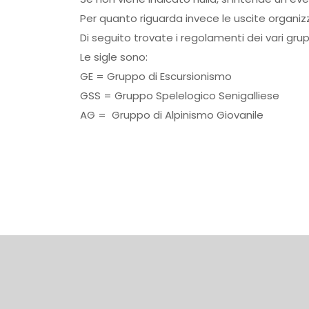
Per quanto riguarda invece le uscite organiz
Di seguito trovate i regolamenti dei vari grup
Le sigle sono:
GE = Gruppo di Escursionismo
GSS = Gruppo Spelelogico Senigalliese
AG = Gruppo di Alpinismo Giovanile