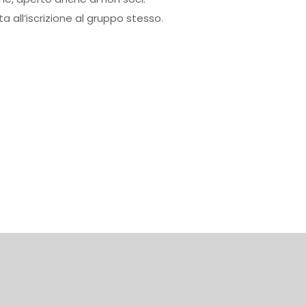
 all’iscrizione al gruppo stesso.