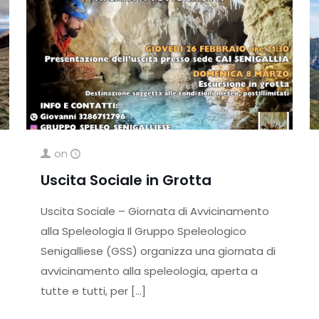
on
Uscita Sociale in Grotta
Uscita Sociale – Giornata di Avvicinamento
alla Speleologia Il Gruppo Speleologico
Senigalliese (GSS) organizza una giornata di
avvicinamento alla speleologia, aperta a
tutte e tutti, per
[…]