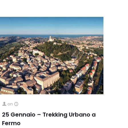
on
25 Gennaio – Trekking Urbano a
Fermo