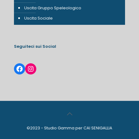
Uscita Gruppo Speleologico
Uscita Sociale
Seguiteci sui Social
Facebook
Instagram
©2023 - Studio Gamma per CAI SENIGALLIA