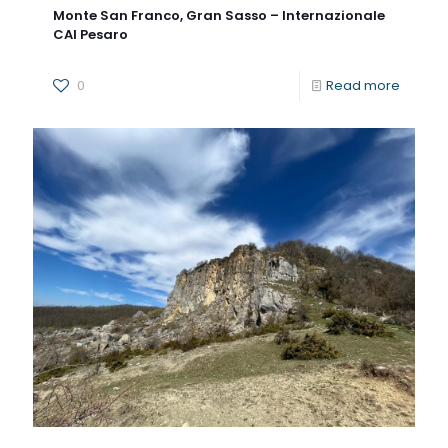
Monte San Franco, Gran Sasso – Internazionale
CAI Pesaro
0
Read more