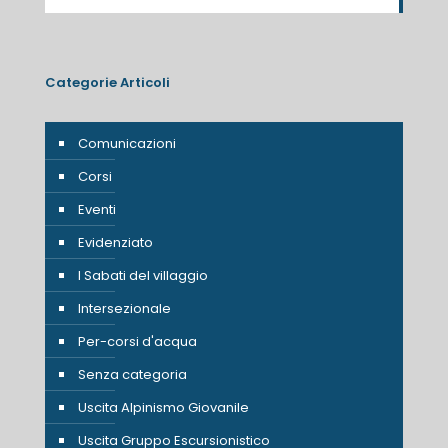
Categorie Articoli
Comunicazioni
Corsi
Eventi
Evidenziato
I Sabati del villaggio
Intersezionale
Per-corsi d'acqua
Senza categoria
Uscita Alpinismo Giovanile
Uscita Gruppo Escursionistico