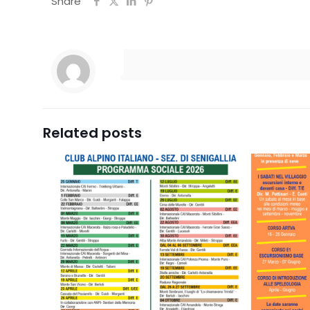
Share
Related posts