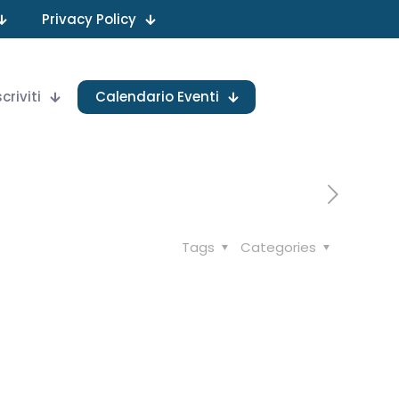
Privacy Policy
scriviti
Calendario Eventi
Tags
Categories