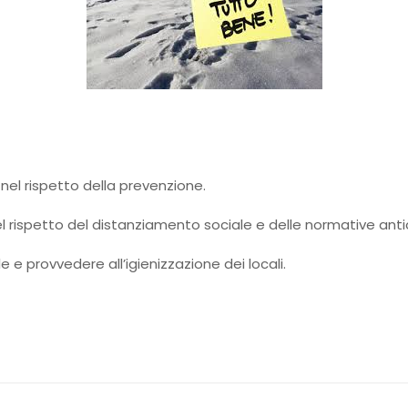
nel rispetto della prevenzione.
el rispetto del distanziamento sociale e delle normative ant
le e provvedere all’igienizzazione dei locali.