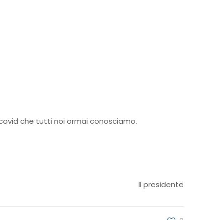
icovid che tutti noi ormai conosciamo.
Il presidente