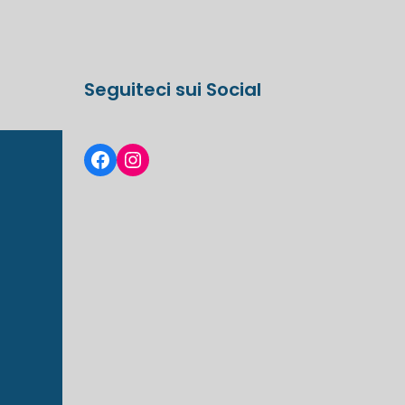
Seguiteci sui Social
Facebook
Instagram