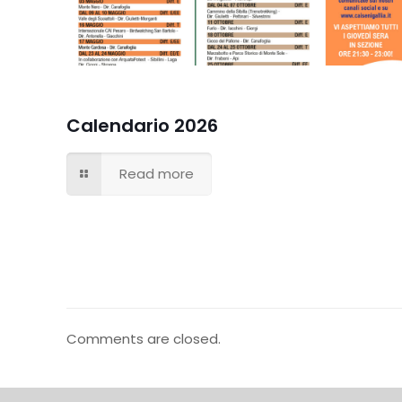
Calendario 2026
Read more
Comments are closed.