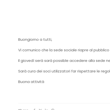
Buongiorno a tutti,
Vi comunico che la sede sociale riapre al pubblico 
Il giovedì serà sarà possible accedere alla sede n
Sarà cura dei soci utilizzatori far rispettare le rego
Buona attività