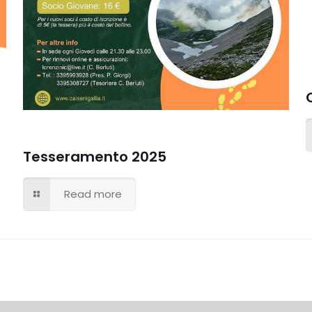
Tesseramento 2025
Read more