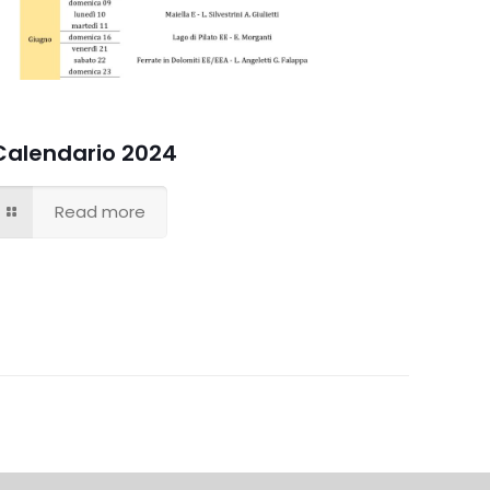
Calendario 2024
Read more