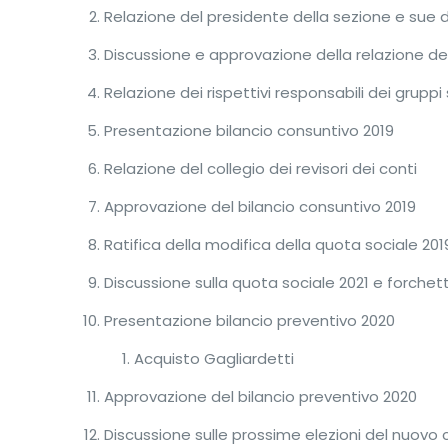
Relazione del presidente della sezione e sue d
Discussione e approvazione della relazione de
Relazione dei rispettivi responsabili dei gruppi 
Presentazione bilancio consuntivo 2019
Relazione del collegio dei revisori dei conti
Approvazione del bilancio consuntivo 2019
Ratifica della modifica della quota sociale 201
Discussione sulla quota sociale 2021 e forchet
Presentazione bilancio preventivo 2020
Acquisto Gagliardetti
Approvazione del bilancio preventivo 2020
Discussione sulle prossime elezioni del nuovo c