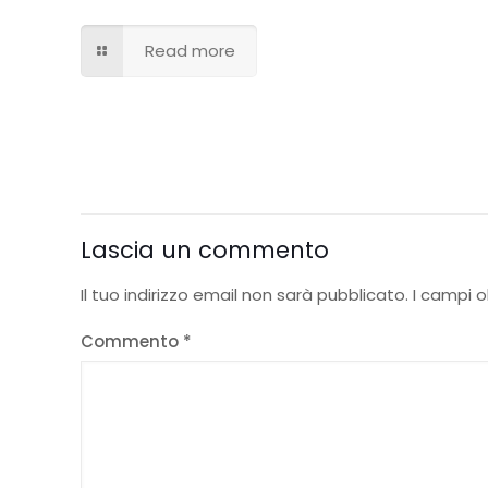
Read more
Lascia un commento
Il tuo indirizzo email non sarà pubblicato.
I campi 
Commento
*