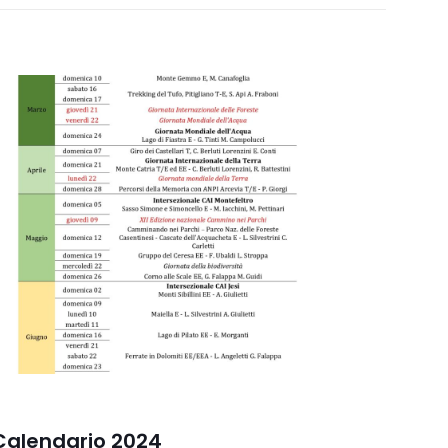
Calendario 2024