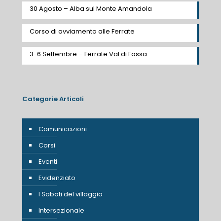
30 Agosto – Alba sul Monte Amandola
Corso di avviamento alle Ferrate
3-6 Settembre – Ferrate Val di Fassa
Categorie Articoli
Comunicazioni
Corsi
Eventi
Evidenziato
I Sabati del villaggio
Intersezionale