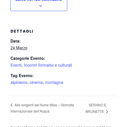
DETTAGLI
Data:
24 Marzo
Categorie Evento:
Eventi
,
Incontri formativi e culturali
Tag Evento:
alpinismo
,
cinema
,
montagna
SERANO E
Alle sorgenti del fiume Misa – Giornata
Internazionale dell’Acqua
BRUNETTE