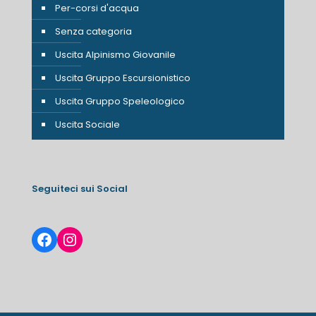
Per-corsi d'acqua
Senza categoria
Uscita Alpinismo Giovanile
Uscita Gruppo Escursionistico
Uscita Gruppo Speleologico
Uscita Sociale
Seguiteci sui Social
Facebook
Instagram