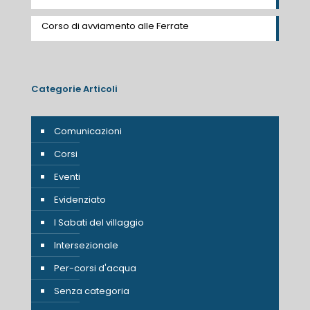
Corso di avviamento alle Ferrate
Categorie Articoli
Comunicazioni
Corsi
Eventi
Evidenziato
I Sabati del villaggio
Intersezionale
Per-corsi d'acqua
Senza categoria