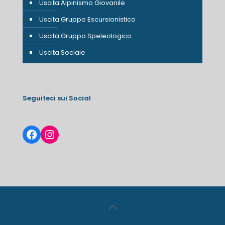
Uscita Alpinismo Giovanile
Uscita Gruppo Escursionistico
Uscita Gruppo Speleologico
Uscita Sociale
Seguiteci sui Social
Facebook
Instagram