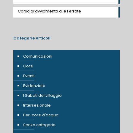
Corso di avviamento alle Ferrate
Categorie Articoli
Comunicazioni
Corsi
Eventi
Evidenziato
I Sabati del villaggio
Intersezionale
Per-corsi d'acqua
Senza categoria