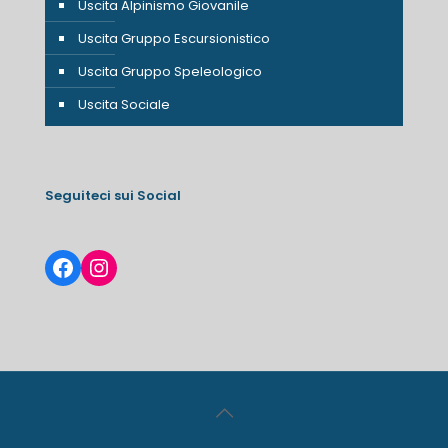
Uscita Alpinismo Giovanile
Uscita Gruppo Escursionistico
Uscita Gruppo Speleologico
Uscita Sociale
Seguiteci sui Social
Facebook
Instagram