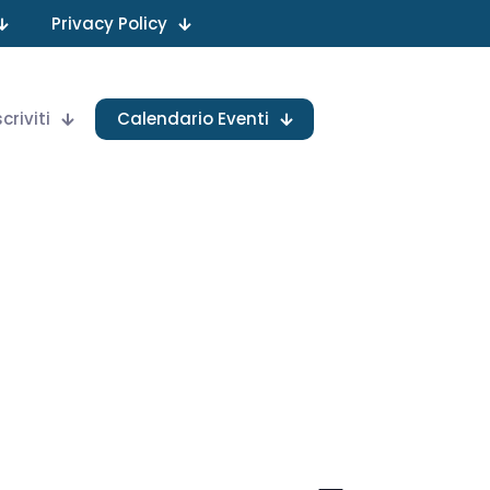
Privacy Policy
scriviti
Calendario Eventi