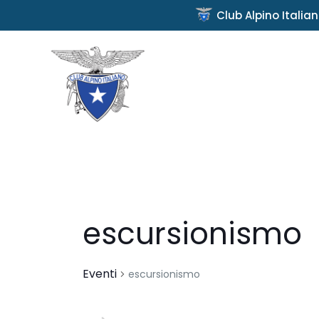
Club Alpino Italia
escursionismo
Eventi
escursionismo