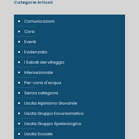
Categorie Articoli
Comunicazioni
Corsi
Eventi
Evidenziato
I Sabati del villaggio
Intersezionale
Per-corsi d'acqua
Senza categoria
Uscita Alpinismo Giovanile
Uscita Gruppo Escursionistico
Uscita Gruppo Speleologico
Uscita Sociale