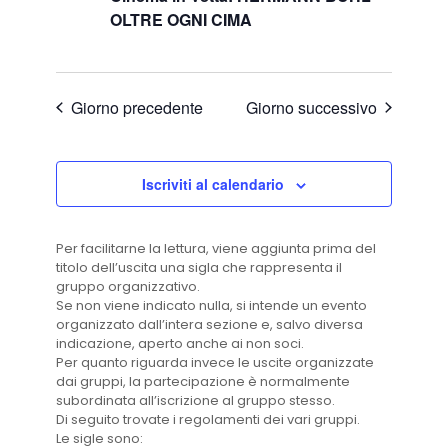
OLTRE OGNI CIMA
Giorno precedente
Giorno successivo
Iscriviti al calendario
Per facilitarne la lettura, viene aggiunta prima del
titolo dell’uscita una sigla che rappresenta il
gruppo organizzativo.
Se non viene indicato nulla, si intende un evento
organizzato dall’intera sezione e, salvo diversa
indicazione, aperto anche ai non soci.
Per quanto riguarda invece le uscite organizzate
dai gruppi, la partecipazione è normalmente
subordinata all’iscrizione al gruppo stesso.
Di seguito trovate i regolamenti dei vari gruppi.
Le sigle sono: