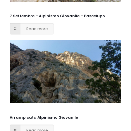
7 Settembre – Alpinismo Giovanile – Pascelupo
Read more
Arrampicata Alpinismo Giovanile
Read more