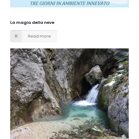
La magia della neve
Read more