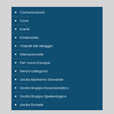
Comunicazioni
Corsi
Eventi
Evidenziato
I Sabati del villaggio
Intersezionale
Per-corsi d'acqua
Senza categoria
Uscita Alpinismo Giovanile
Uscita Gruppo Escursionistico
Uscita Gruppo Speleologico
Uscita Sociale