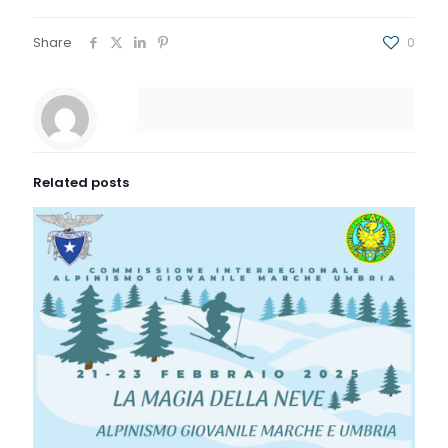
Share
0
Related posts