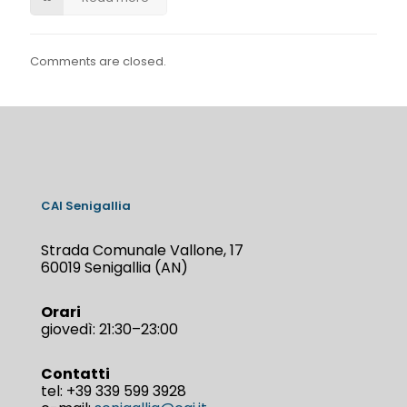
Comments are closed.
CAI Senigallia
Strada Comunale Vallone, 17
60019 Senigallia (AN)
Orari
giovedì: 21:30–23:00
Contatti
tel:
+39 339 599 3928