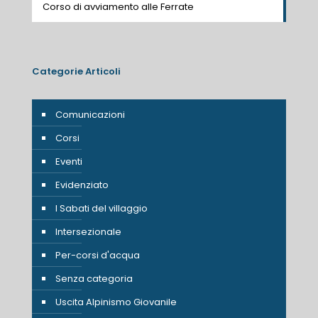
Corso di avviamento alle Ferrate
Categorie Articoli
Comunicazioni
Corsi
Eventi
Evidenziato
I Sabati del villaggio
Intersezionale
Per-corsi d'acqua
Senza categoria
Uscita Alpinismo Giovanile