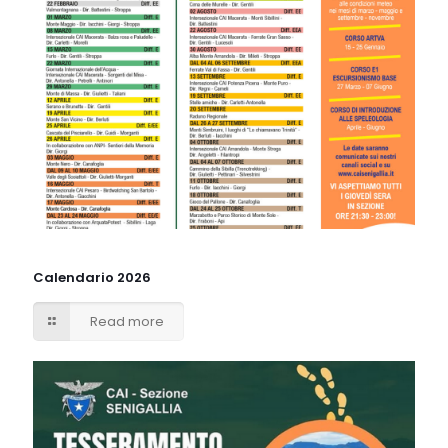
Calendario 2026
Read more