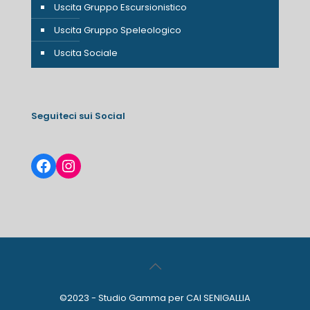
Uscita Gruppo Escursionistico
Uscita Gruppo Speleologico
Uscita Sociale
Seguiteci sui Social
Facebook
Instagram
©2023 - Studio Gamma per CAI SENIGALLIA