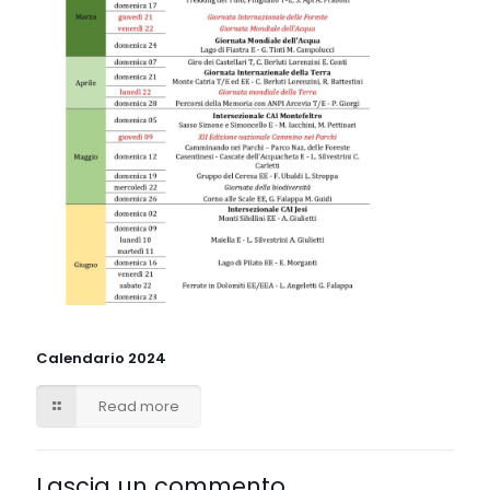
Calendario 2024
Read more
Lascia un commento