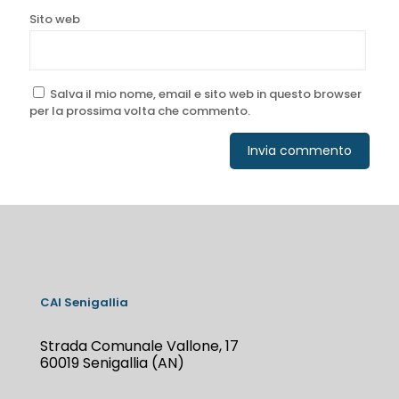
Sito web
Salva il mio nome, email e sito web in questo browser
per la prossima volta che commento.
CAI Senigallia
Strada Comunale Vallone, 17
60019 Senigallia (AN)