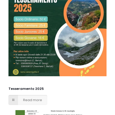
Tesseramento 2025
Read more