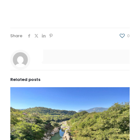
Share
0
Related posts