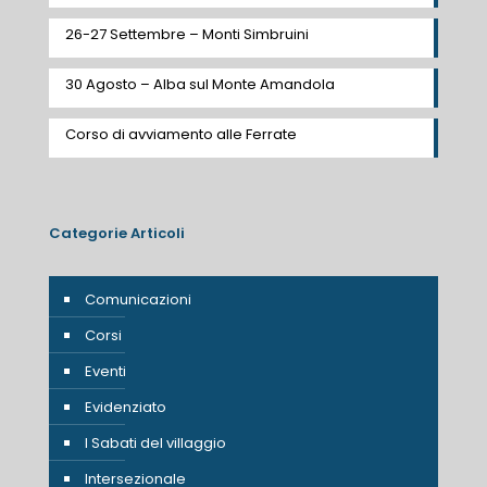
26-27 Settembre – Monti Simbruini
30 Agosto – Alba sul Monte Amandola
Corso di avviamento alle Ferrate
Categorie Articoli
Comunicazioni
Corsi
Eventi
Evidenziato
I Sabati del villaggio
Intersezionale