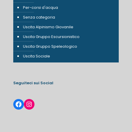
Per-corsi d'acqua
Senza categoria
Uscita Alpinismo Giovanile
Uscita Gruppo Escursionistico
Uscita Gruppo Speleologico
Uscita Sociale
Seguiteci sui Social
Facebook
Instagram