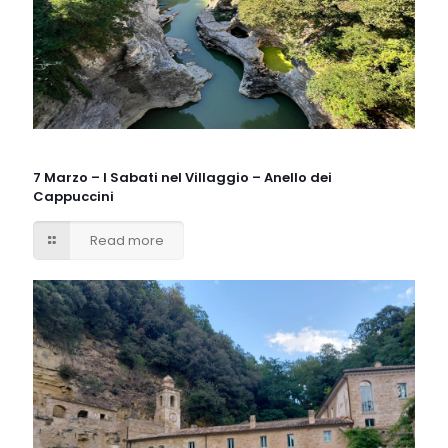
7 Marzo – I Sabati nel Villaggio – Anello dei
Cappuccini
Read more