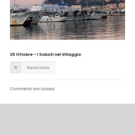
25 Ottobre – I Sabati nel Villaggio
Read more
Comments are closed.