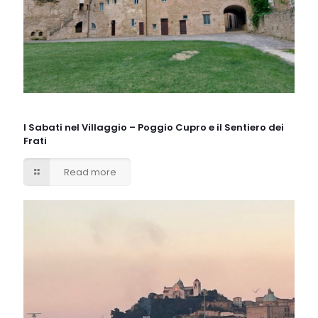
I Sabati nel Villaggio – Poggio Cupro e il Sentiero dei
Frati
Read more