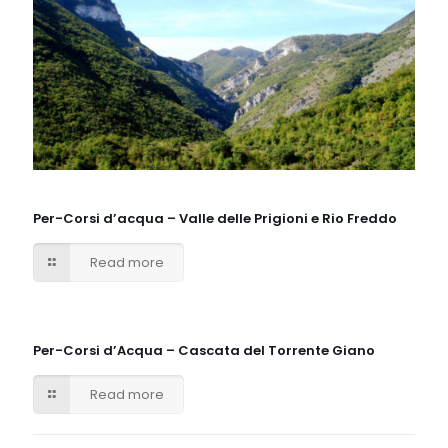
Per-Corsi d’acqua – Valle delle Prigioni e Rio Freddo
Read more
Per-Corsi d’Acqua – Cascata del Torrente Giano
Read more