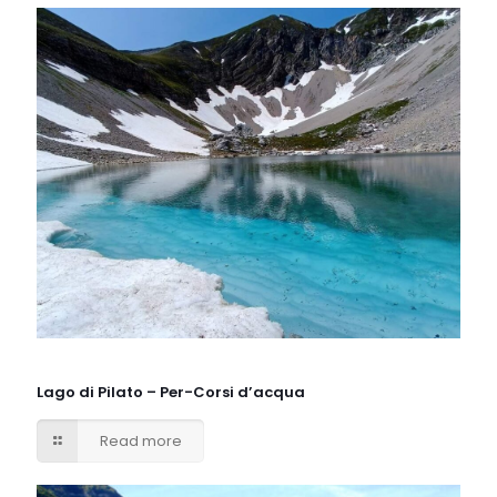
Lago di Pilato – Per-Corsi d’acqua
Read more