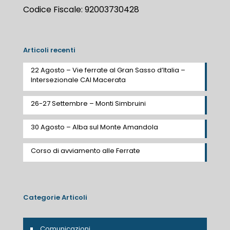
Codice Fiscale: 92003730428
Articoli recenti
22 Agosto – Vie ferrate al Gran Sasso d’Italia –
Intersezionale CAI Macerata
26-27 Settembre – Monti Simbruini
30 Agosto – Alba sul Monte Amandola
Corso di avviamento alle Ferrate
Categorie Articoli
Comunicazioni