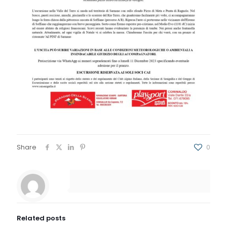
Share
0
Related posts