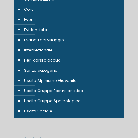
Corsi
Eventi
Evidenziato
I Sabati del villaggio
Intersezionale
Per-corsi d'acqua
Senza categoria
Uscita Alpinismo Giovanile
Uscita Gruppo Escursionistico
Uscita Gruppo Speleologico
Uscita Sociale