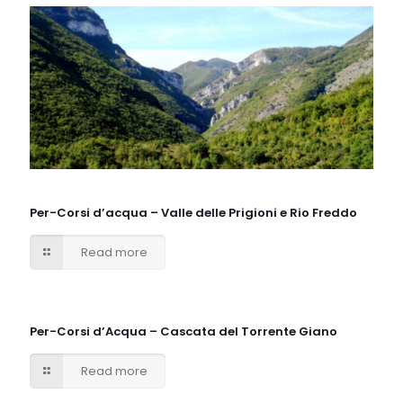
Per-Corsi d’acqua – Valle delle Prigioni e Rio Freddo
Read more
Per-Corsi d’Acqua – Cascata del Torrente Giano
Read more