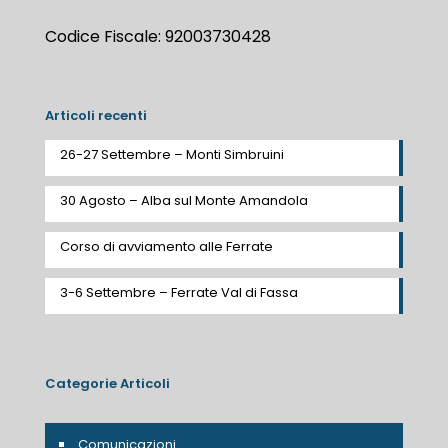
Codice Fiscale: 92003730428
Articoli recenti
26-27 Settembre – Monti Simbruini
30 Agosto – Alba sul Monte Amandola
Corso di avviamento alle Ferrate
3-6 Settembre – Ferrate Val di Fassa
Categorie Articoli
Comunicazioni