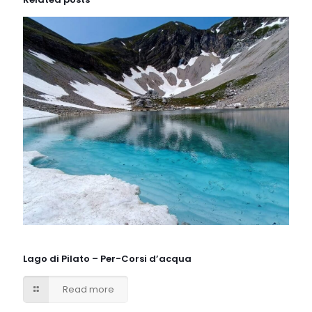
Lago di Pilato – Per-Corsi d’acqua
Read more