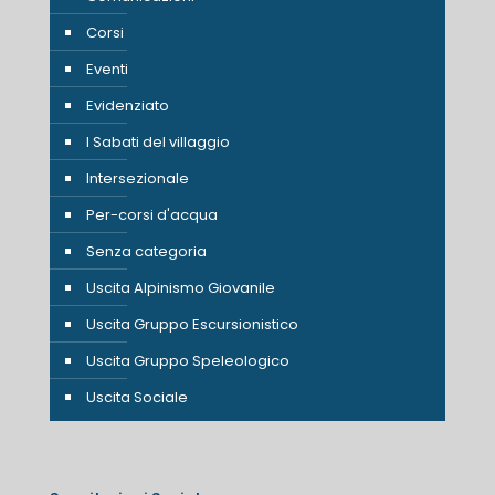
Corsi
Eventi
Evidenziato
I Sabati del villaggio
Intersezionale
Per-corsi d'acqua
Senza categoria
Uscita Alpinismo Giovanile
Uscita Gruppo Escursionistico
Uscita Gruppo Speleologico
Uscita Sociale