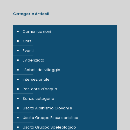
Categorie Articoli
Comunicazioni
Corsi
Eventi
Evidenziato
I Sabati del villaggio
Intersezionale
Per-corsi d'acqua
Senza categoria
Uscita Alpinismo Giovanile
Uscita Gruppo Escursionistico
Uscita Gruppo Speleologico