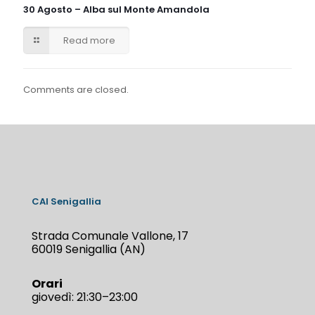
30 Agosto – Alba sul Monte Amandola
Read more
Comments are closed.
CAI Senigallia
Strada Comunale Vallone, 17
60019 Senigallia (AN)
Orari
giovedì: 21:30–23:00