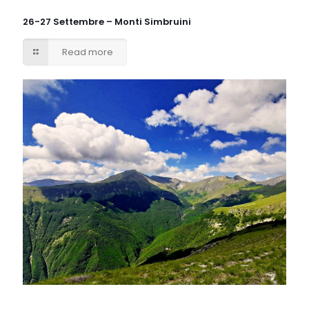
26-27 Settembre – Monti Simbruini
Read more