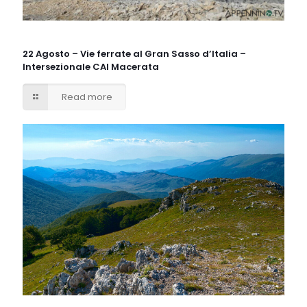
22 Agosto – Vie ferrate al Gran Sasso d’Italia –
Intersezionale CAI Macerata
Read more