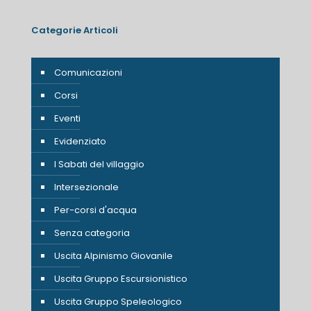
Categorie Articoli
Comunicazioni
Corsi
Eventi
Evidenziato
I Sabati del villaggio
Intersezionale
Per-corsi d'acqua
Senza categoria
Uscita Alpinismo Giovanile
Uscita Gruppo Escursionistico
Uscita Gruppo Speleologico