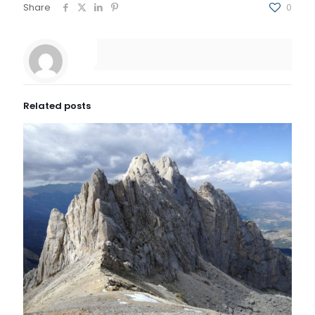
Share
0
Related posts