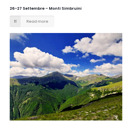
26-27 Settembre – Monti Simbruini
Read more