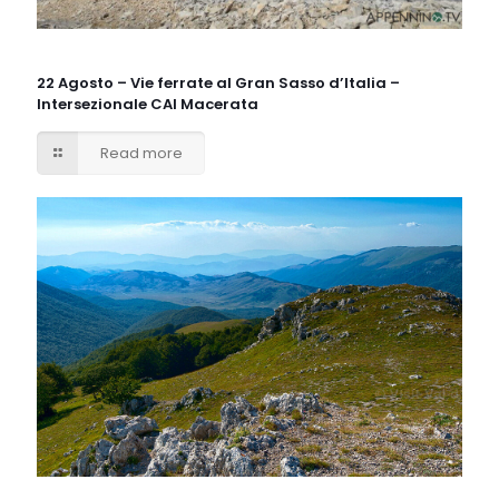
22 Agosto – Vie ferrate al Gran Sasso d’Italia –
Intersezionale CAI Macerata
Read more