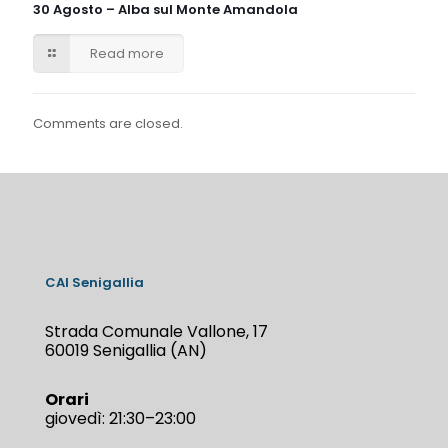
30 Agosto – Alba sul Monte Amandola
Read more
Comments are closed.
CAI Senigallia
Strada Comunale Vallone, 17
60019 Senigallia (AN)
Orari
giovedì: 21:30–23:00