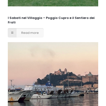
I Sabati nel Villaggio – Poggio Cupro e il Sentiero dei
Frati
Read more