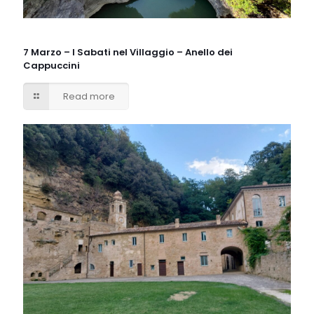
7 Marzo – I Sabati nel Villaggio – Anello dei
Cappuccini
Read more