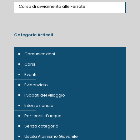
Corso di avviamento alle Ferrate
Categorie Articoli
Comunicazioni
Corsi
Eventi
Evidenziato
I Sabati del villaggio
Intersezionale
Per-corsi d'acqua
Senza categoria
Uscita Alpinismo Giovanile