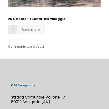
25 Ottobre – I Sabati nel Villaggio
Read more
Comments are closed.
CAI Senigallia
Strada Comunale Vallone, 17
60019 Senigallia (AN)