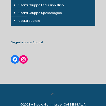
Uscita Gruppo Escursionistico
Uscita Gruppo Speleologico
Uscita Sociale
Seguiteci sui Social
Facebook
Instagram
©2023 - Studio Gamma per CAI SENIGALLIA