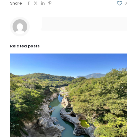
Share
0
Related posts