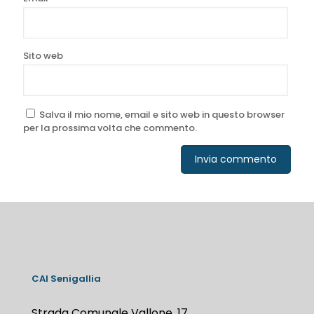
Sito web
Salva il mio nome, email e sito web in questo browser
per la prossima volta che commento.
CAI Senigallia
Strada Comunale Vallone, 17