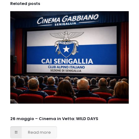
Related posts
26 maggio – Cinema in Vetta: WILD DAYS
Read more