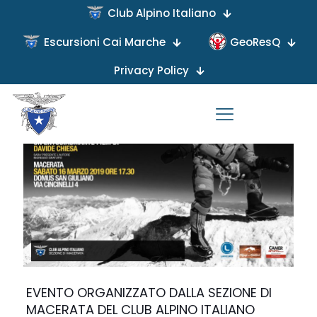
Club Alpino Italiano
Escursioni Cai Marche
GeoResQ
Published by
on
Privacy Policy
EVENTO ORGANIZZATO DALLA SEZIONE DI
MACERATA DEL CLUB ALPINO ITALIANO