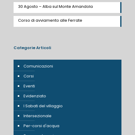
30 Agosto – Alba sul Monte Amandola
Corso di avviamento alle Ferrate
Categorie Articoli
Comunicazioni
Corsi
Eventi
Evidenziato
I Sabati del villaggio
Intersezionale
Per-corsi d'acqua