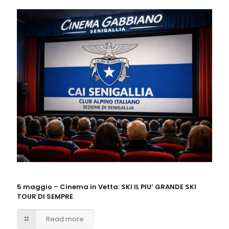
5 maggio – Cinema in Vetta: SKI IL PIU’ GRANDE SKI
TOUR DI SEMPRE
Read more