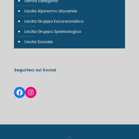
Senza categoria
Uscita Alpinismo Giovanile
Uscita Gruppo Escursionistico
Uscita Gruppo Speleologico
Uscita Sociale
Seguiteci sui Social
Facebook
Instagram