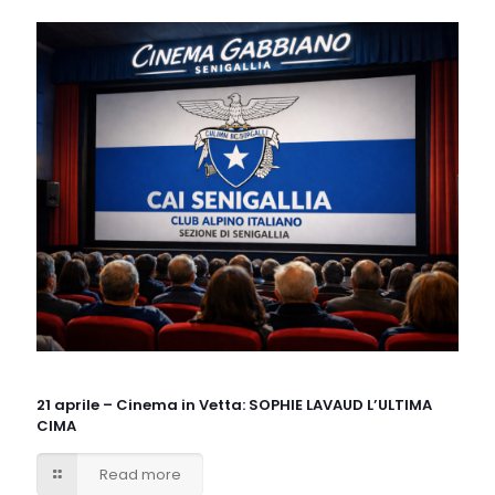
21 aprile – Cinema in Vetta: SOPHIE LAVAUD L’ULTIMA
CIMA
Read more