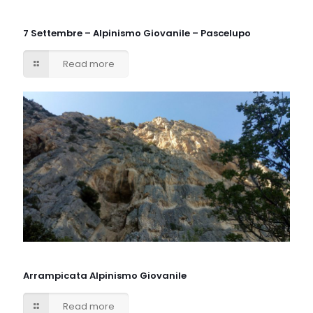
7 Settembre – Alpinismo Giovanile – Pascelupo
Read more
Arrampicata Alpinismo Giovanile
Read more