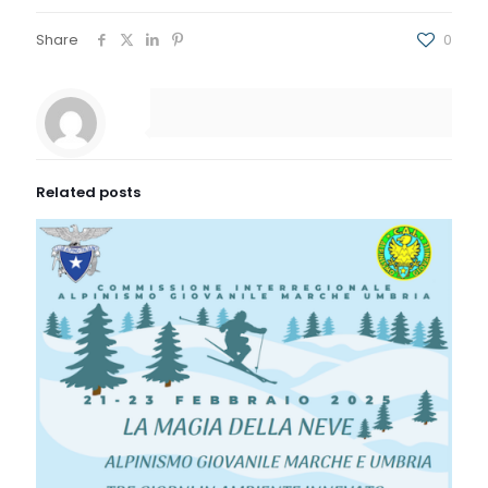
Share
0
Related posts