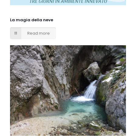
La magia della neve
Read more