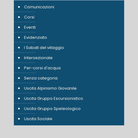
Comunicazioni
Corsi
Eventi
Evidenziato
I Sabati del villaggio
Intersezionale
Per-corsi d'acqua
Senza categoria
Uscita Alpinismo Giovanile
Uscita Gruppo Escursionistico
Uscita Gruppo Speleologico
Uscita Sociale