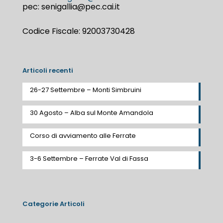
pec: senigallia@pec.cai.it
Codice Fiscale: 92003730428
Articoli recenti
26-27 Settembre – Monti Simbruini
30 Agosto – Alba sul Monte Amandola
Corso di avviamento alle Ferrate
3-6 Settembre – Ferrate Val di Fassa
Categorie Articoli