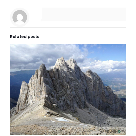
Related posts