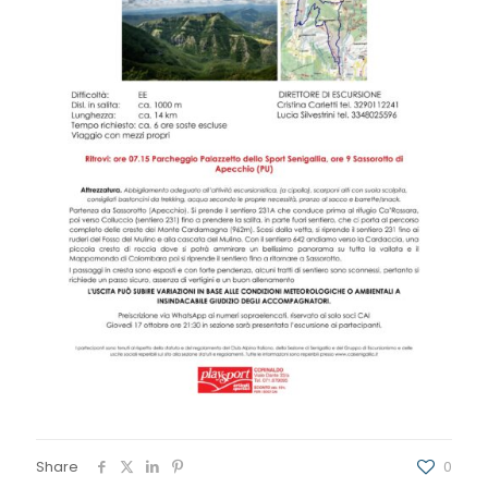
Share
0