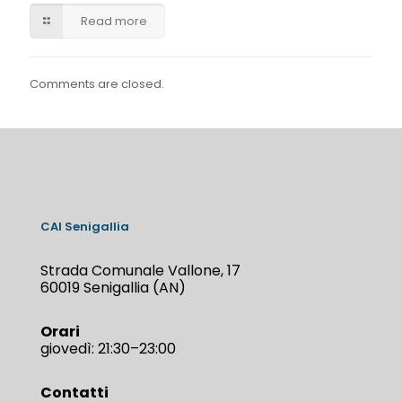
Read more
Comments are closed.
CAI Senigallia
Strada Comunale Vallone, 17
60019 Senigallia (AN)
Orari
giovedì: 21:30–23:00
Contatti