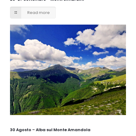
Read more
30 Agosto – Alba sul Monte Amandola