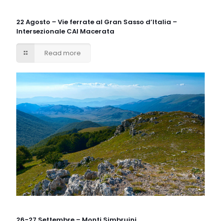
22 Agosto – Vie ferrate al Gran Sasso d’Italia –
Intersezionale CAI Macerata
Read more
26-27 Settembre – Monti Simbruini