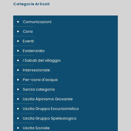
Categorie Articoli
Comunicazioni
Corsi
Eventi
Evidenziato
I Sabati del villaggio
Intersezionale
Per-corsi d'acqua
Senza categoria
Uscita Alpinismo Giovanile
Uscita Gruppo Escursionistico
Uscita Gruppo Speleologico
Uscita Sociale