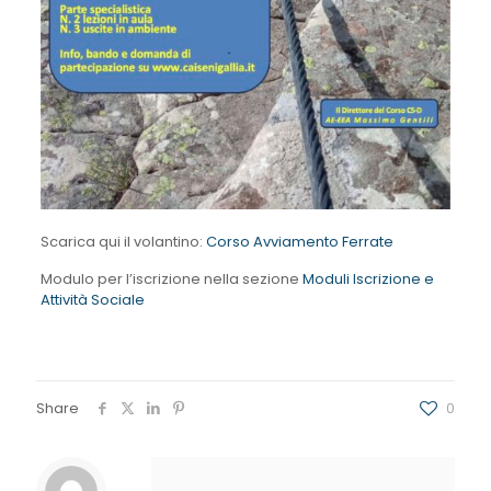
Scarica qui il volantino:
Corso Avviamento Ferrate
Modulo per l’iscrizione nella sezione
Moduli Iscrizione e
Attività Sociale
Share
0