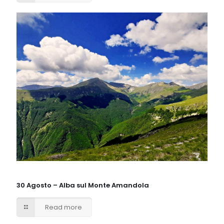
30 Agosto – Alba sul Monte Amandola
Read more