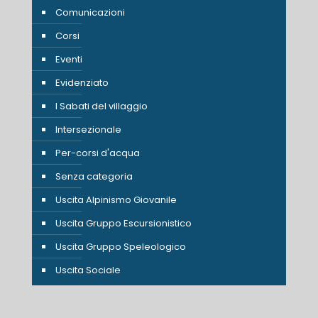
Comunicazioni
Corsi
Eventi
Evidenziato
I Sabati del villaggio
Intersezionale
Per-corsi d'acqua
Senza categoria
Uscita Alpinismo Giovanile
Uscita Gruppo Escursionistico
Uscita Gruppo Speleologico
Uscita Sociale