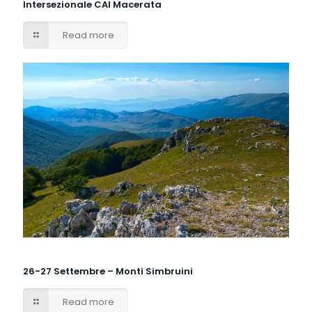
Intersezionale CAI Macerata
Read more
26-27 Settembre – Monti Simbruini
Read more