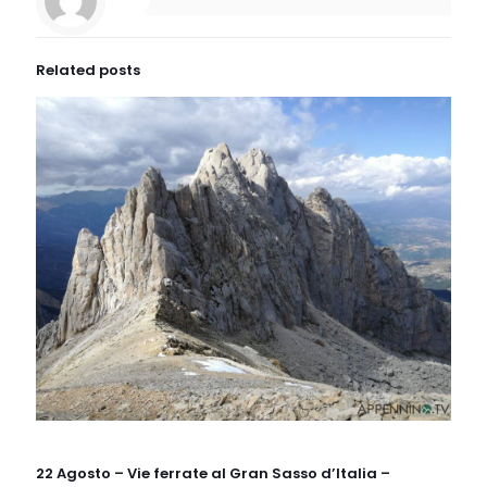
Related posts
22 Agosto – Vie ferrate al Gran Sasso d’Italia –