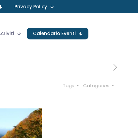
Privacy Policy
scriviti
Calendario Eventi
Tags
Categories