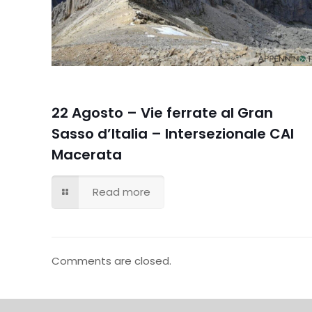
22 Agosto – Vie ferrate al Gran
Sasso d’Italia – Intersezionale CAI
Macerata
Read more
Comments are closed.