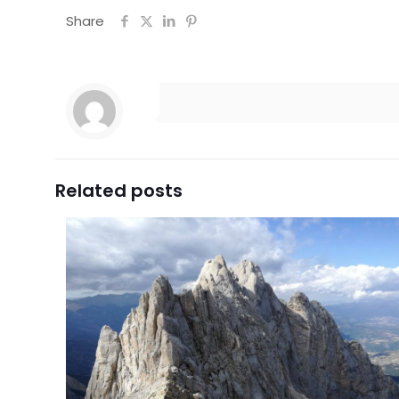
Share
Related posts