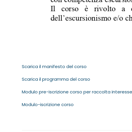
Scarica il manifesto del corso
Scarica il programma del corso
Modulo pre-iscrizione corso per raccolta interess
Modulo-iscrizione corso