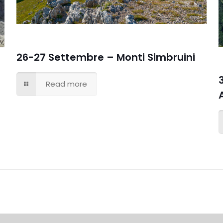
26-27 Settembre – Monti Simbruini
Read more