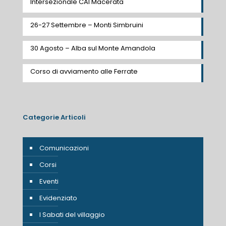
Intersezionale CAI Macerata
26-27 Settembre – Monti Simbruini
30 Agosto – Alba sul Monte Amandola
Corso di avviamento alle Ferrate
Categorie Articoli
Comunicazioni
Corsi
Eventi
Evidenziato
I Sabati del villaggio