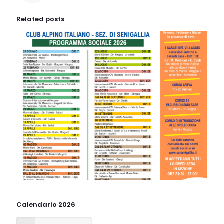
Related posts
Calendario 2026