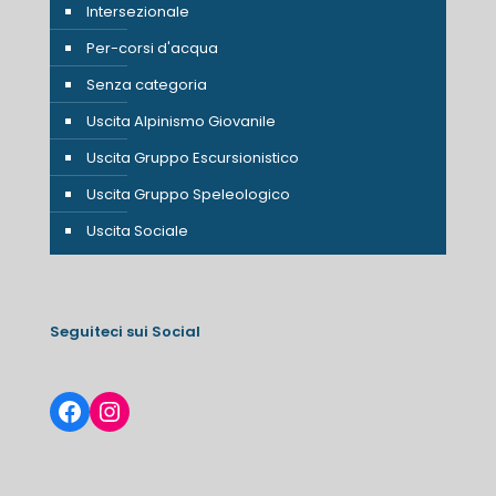
Intersezionale
Per-corsi d'acqua
Senza categoria
Uscita Alpinismo Giovanile
Uscita Gruppo Escursionistico
Uscita Gruppo Speleologico
Uscita Sociale
Seguiteci sui Social
Facebook
Instagram