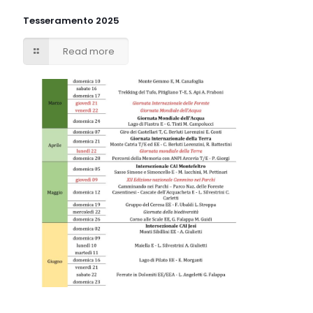
Tesseramento 2025
Read more