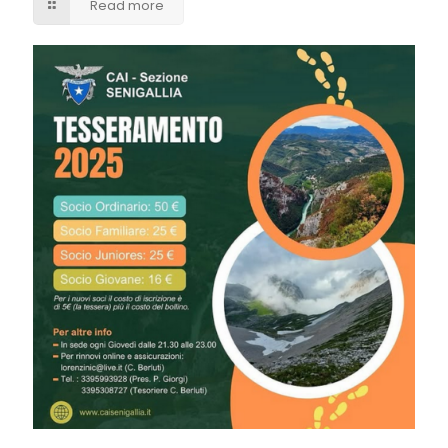
Read more