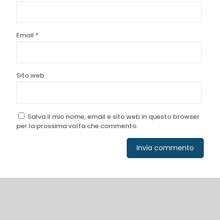
Email
*
Sito web
Salva il mio nome, email e sito web in questo browser
per la prossima volta che commento.