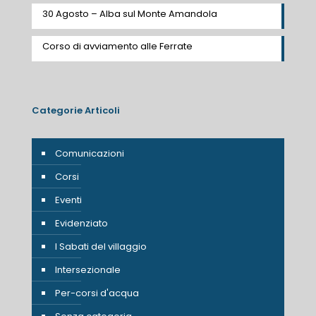
30 Agosto – Alba sul Monte Amandola
Corso di avviamento alle Ferrate
Categorie Articoli
Comunicazioni
Corsi
Eventi
Evidenziato
I Sabati del villaggio
Intersezionale
Per-corsi d'acqua