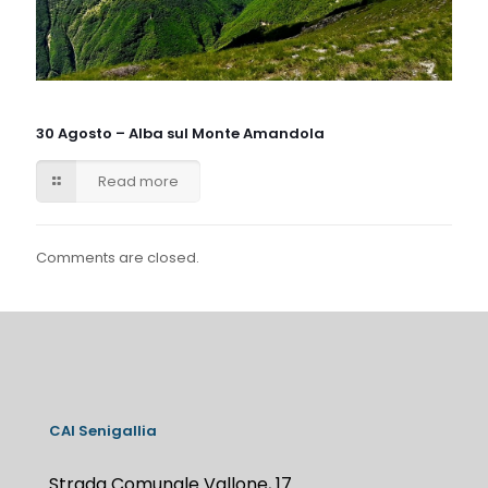
30 Agosto – Alba sul Monte Amandola
Read more
Comments are closed.
CAI Senigallia
Strada Comunale Vallone, 17