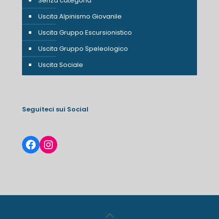
Senza categoria
Uscita Alpinismo Giovanile
Uscita Gruppo Escursionistico
Uscita Gruppo Speleologico
Uscita Sociale
Seguiteci sui Social
Facebook
Instagram