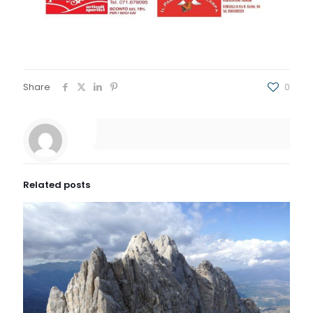
Share
0
Related posts