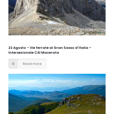
22 Agosto – Vie ferrate al Gran Sasso d’Italia –
Intersezionale CAI Macerata
Read more