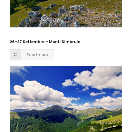
26-27 Settembre – Monti Simbruini
Read more