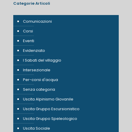
Categorie Articoli
Comunicazioni
Corsi
Eventi
Evidenziato
I Sabati del villaggio
Intersezionale
Per-corsi d'acqua
Senza categoria
Uscita Alpinismo Giovanile
Uscita Gruppo Escursionistico
Uscita Gruppo Speleologico
Uscita Sociale