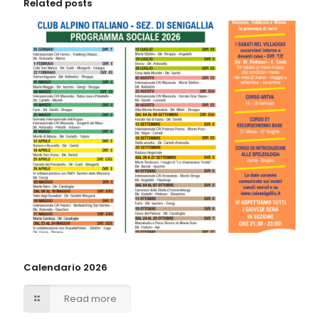
Related posts
Calendario 2026
Read more