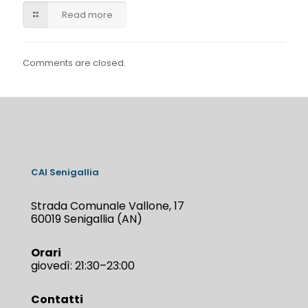
Read more
Comments are closed.
CAI Senigallia
Strada Comunale Vallone, 17
60019 Senigallia (AN)
Orari
giovedì: 21:30–23:00
Contatti