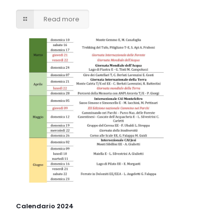
Read more
Calendario 2024