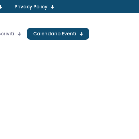
Privacy Policy
scriviti
Calendario Eventi