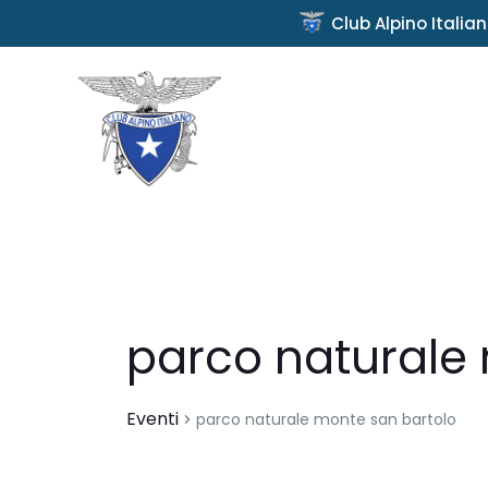
Club Alpino Italia
parco naturale
Eventi
parco naturale monte san bartolo