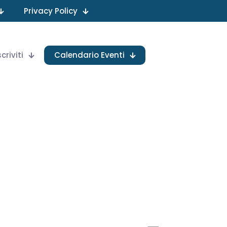
Privacy Policy
scriviti
Calendario Eventi