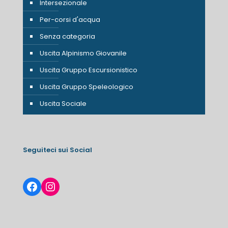
Intersezionale
Per-corsi d'acqua
Senza categoria
Uscita Alpinismo Giovanile
Uscita Gruppo Escursionistico
Uscita Gruppo Speleologico
Uscita Sociale
Seguiteci sui Social
Facebook
Instagram