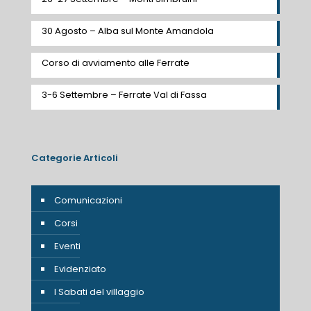
30 Agosto – Alba sul Monte Amandola
Corso di avviamento alle Ferrate
3-6 Settembre – Ferrate Val di Fassa
Categorie Articoli
Comunicazioni
Corsi
Eventi
Evidenziato
I Sabati del villaggio