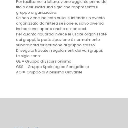
Per facilitarne la lettura, viene aggiunta prima del
titolo dell’uscita una sigla che rappresenta il
gruppo organizzativo.
Se non viene indicato nulla, si intende un evento
organizzato dall’intera sezione e, salvo diversa
indicazione, aperto anche ai non soci.
Per quanto riguarda invece le uscite organizzate
dai gruppi, la partecipazione è normalmente
subordinata all’iscrizione al gruppo stesso.
Di seguito trovate i regolamenti dei vari gruppi.
Le sigle sono:
GE = Gruppo di Escursionismo
GSS = Gruppo Spelelogico Senigalliese
AG = Gruppo di Alpinismo Giovanile