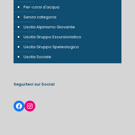
Per-corsi d'acqua
Senza categoria
Uscita Alpinismo Giovanile
Uscita Gruppo Escursionistico
Uscita Gruppo Speleologico
Uscita Sociale
Seguiteci sui Social
Facebook
Instagram