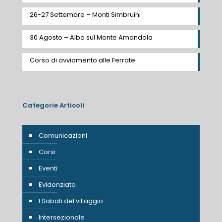
26-27 Settembre – Monti Simbruini
30 Agosto – Alba sul Monte Amandola
Corso di avviamento alle Ferrate
Categorie Articoli
Comunicazioni
Corsi
Eventi
Evidenziato
I Sabati del villaggio
Intersezionale