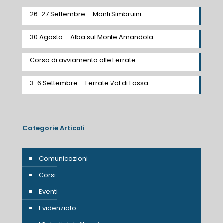
26-27 Settembre – Monti Simbruini
30 Agosto – Alba sul Monte Amandola
Corso di avviamento alle Ferrate
3-6 Settembre – Ferrate Val di Fassa
Categorie Articoli
Comunicazioni
Corsi
Eventi
Evidenziato