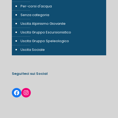
Per-corsi d'acqua
Senza categoria
Uscita Alpinismo Giovanile
Uscita Gruppo Escursionistico
Uscita Gruppo Speleologico
Uscita Sociale
Seguiteci sui Social
Facebook
Instagram