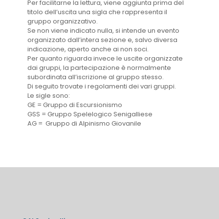
Per facilitarne la lettura, viene aggiunta prima del
titolo dell’uscita una sigla che rappresenta il
gruppo organizzativo.
Se non viene indicato nulla, si intende un evento
organizzato dall’intera sezione e, salvo diversa
indicazione, aperto anche ai non soci.
Per quanto riguarda invece le uscite organizzate
dai gruppi, la partecipazione è normalmente
subordinata all’iscrizione al gruppo stesso.
Di seguito trovate i regolamenti dei vari gruppi.
Le sigle sono:
GE = Gruppo di Escursionismo
GSS = Gruppo Spelelogico Senigalliese
AG = Gruppo di Alpinismo Giovanile