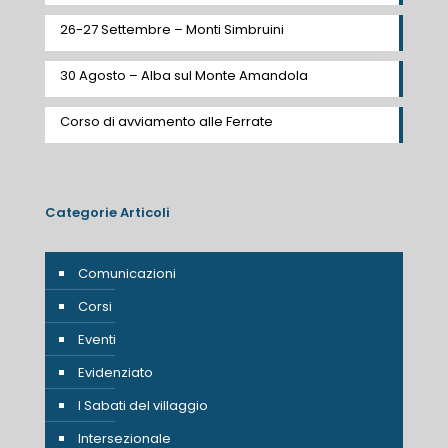
26-27 Settembre – Monti Simbruini
30 Agosto – Alba sul Monte Amandola
Corso di avviamento alle Ferrate
Categorie Articoli
Comunicazioni
Corsi
Eventi
Evidenziato
I Sabati del villaggio
Intersezionale