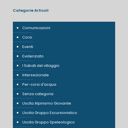
Categorie Articoli
Comunicazioni
Corsi
Eventi
Evidenziato
I Sabati del villaggio
Intersezionale
Per-corsi d'acqua
Senza categoria
Uscita Alpinismo Giovanile
Uscita Gruppo Escursionistico
Uscita Gruppo Speleologico