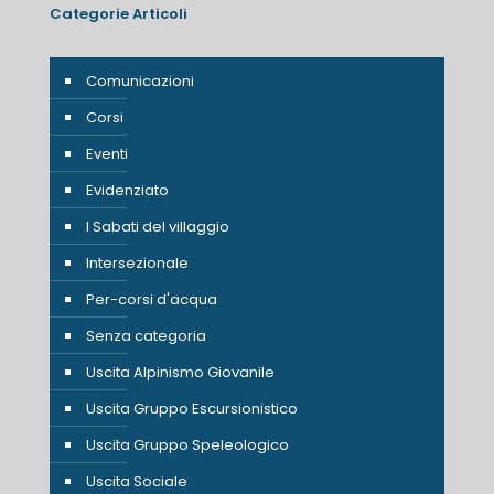
Categorie Articoli
Comunicazioni
Corsi
Eventi
Evidenziato
I Sabati del villaggio
Intersezionale
Per-corsi d'acqua
Senza categoria
Uscita Alpinismo Giovanile
Uscita Gruppo Escursionistico
Uscita Gruppo Speleologico
Uscita Sociale