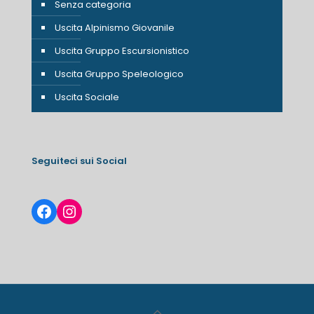
Senza categoria
Uscita Alpinismo Giovanile
Uscita Gruppo Escursionistico
Uscita Gruppo Speleologico
Uscita Sociale
Seguiteci sui Social
Facebook
Instagram