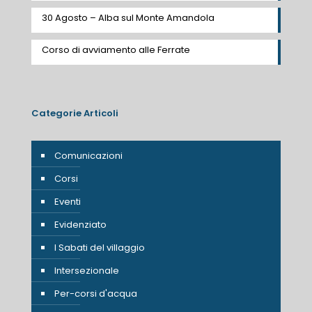
30 Agosto – Alba sul Monte Amandola
Corso di avviamento alle Ferrate
Categorie Articoli
Comunicazioni
Corsi
Eventi
Evidenziato
I Sabati del villaggio
Intersezionale
Per-corsi d'acqua