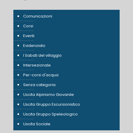
Comunicazioni
Corsi
Eventi
Evidenziato
I Sabati del villaggio
Intersezionale
Per-corsi d'acqua
Senza categoria
Uscita Alpinismo Giovanile
Uscita Gruppo Escursionistico
Uscita Gruppo Speleologico
Uscita Sociale