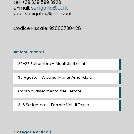
tel:
+39 339 599 3928
e-mail:
senigallia@cai.it
pec: senigallia@pec.cai.it
Codice Fiscale: 92003730428
Articoli recenti
26-27 Settembre – Monti Simbruini
30 Agosto – Alba sul Monte Amandola
Corso di avviamento alle Ferrate
3-6 Settembre – Ferrate Val di Fassa
Categorie Articoli