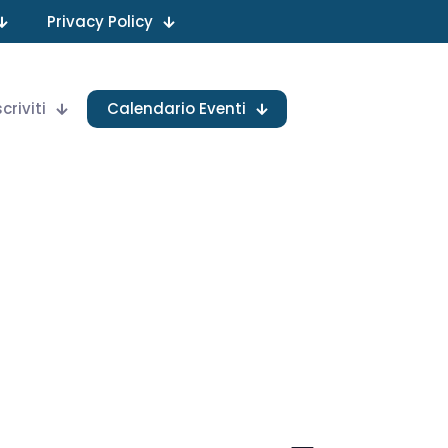
Privacy Policy
scriviti
Calendario Eventi