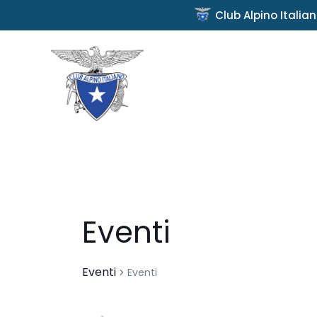
Club Alpino Italia
Eventi
Eventi
Eventi