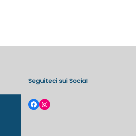
Seguiteci sui Social
Facebook
Instagram